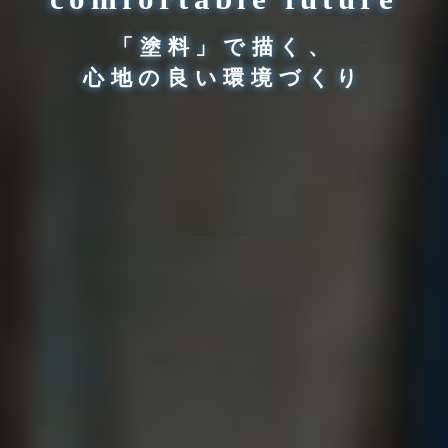
「塗料」で描く、
心地の良い環境づくり