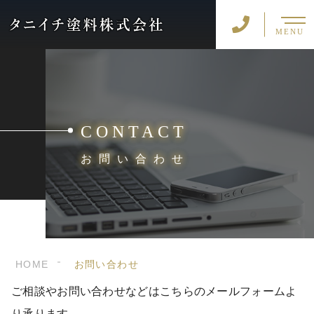
MENU
CONTACT
お問い合わせ
HOME
お問い合わせ
ご相談やお問い合わせなどはこちらのメールフォームよ
り承ります。