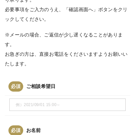
必要事項をご入力のうえ、「確認画面へ」ボタンをクリ
ックしてください。
※メールの場合、ご返信が少し遅くなることがありま
す。
お急ぎの方は、直接お電話をくださいますようお願いい
たします。
必須
ご相談希望日
必須
お名前