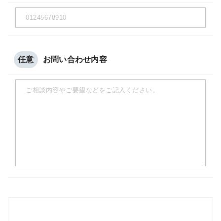
任意
お問い合わせ内容