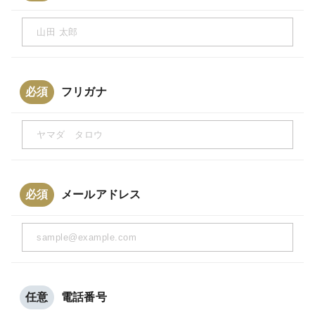
必須
フリガナ
必須
メールアドレス
任意
電話番号