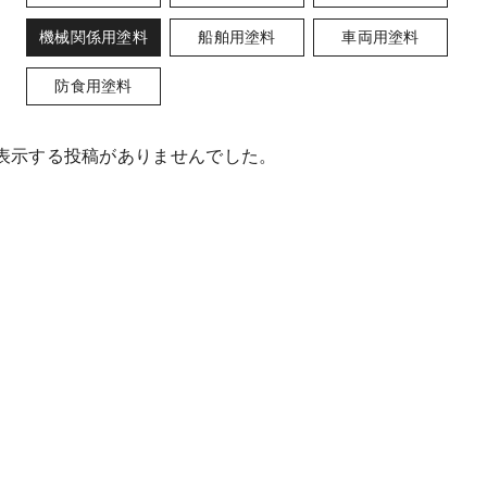
機械関係用塗料
船舶用塗料
車両用塗料
防食用塗料
表示する投稿がありませんでした。